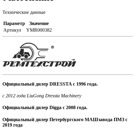
Технические данные
Параметр
Значение
Артикул
YMR000382
Официальный дилер DRESSTA с 1996 года.
c 2012 года LiuGong Dressta Machinery
Официальный дилер Digga с 2008 года.
Официальный дилер Петербургского МАШзавода ПМЗ с
2019 года