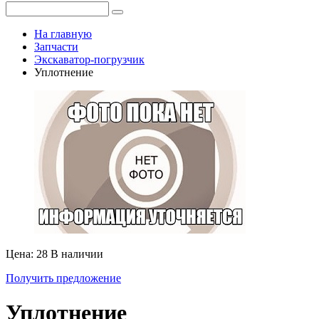
На главную
Запчасти
Экскаватор-погрузчик
Уплотнение
Цена: 28
В наличии
Получить предложение
Уплотнение