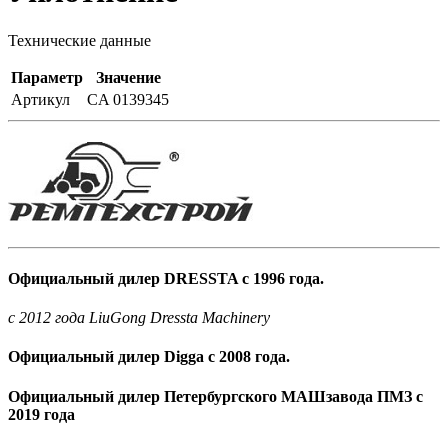
Технические данные
Параметр
Значение
Артикул
CA 0139345
Официальный дилер DRESSTA с 1996 года.
c 2012 года LiuGong Dressta Machinery
Официальный дилер Digga с 2008 года.
Официальный дилер Петербургского МАШзавода ПМЗ с
2019 года