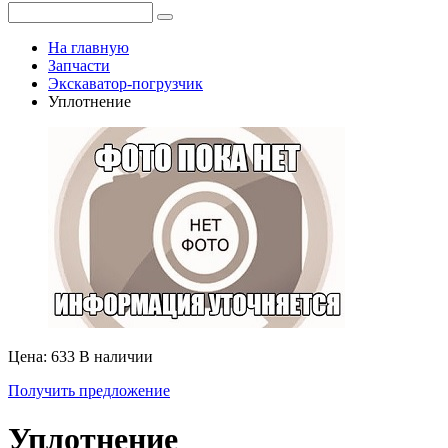
На главную
Запчасти
Экскаватор-погрузчик
Уплотнение
Цена: 633
В наличии
Получить предложение
Уплотнение