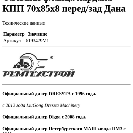
КПП 70x85x8 перед/зад Дана
Технические данные
Параметр
Значение
Артикул
6193479M1
Официальный дилер DRESSTA с 1996 года.
c 2012 года LiuGong Dressta Machinery
Официальный дилер Digga с 2008 года.
Официальный дилер Петербургского МАШзавода ПМЗ с