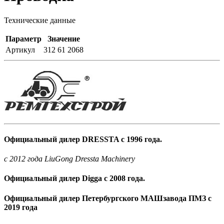
Технические данные
Параметр
Значение
Артикул
312 61 2068
Официальный дилер DRESSTA с 1996 года.
c 2012 года LiuGong Dressta Machinery
Официальный дилер Digga с 2008 года.
Официальный дилер Петербургского МАШзавода ПМЗ с
2019 года