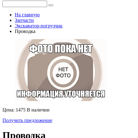
На главную
Запчасти
Экскаватор-погрузчик
Проводка
Цена: 1475
В наличии
Получить предложение
Проводка