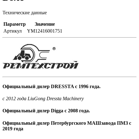
Технические данные
Параметр
Значение
Артикул
YM12416001751
Официальный дилер DRESSTA с 1996 года.
c 2012 года LiuGong Dressta Machinery
Официальный дилер Digga с 2008 года.
Официальный дилер Петербургского МАШзавода ПМЗ с
2019 года