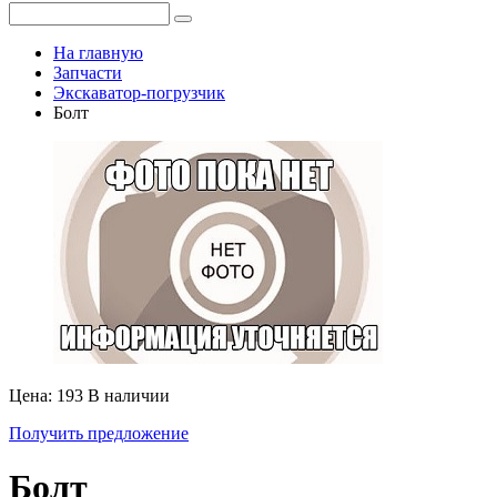
На главную
Запчасти
Экскаватор-погрузчик
Болт
Цена: 193
В наличии
Получить предложение
Болт