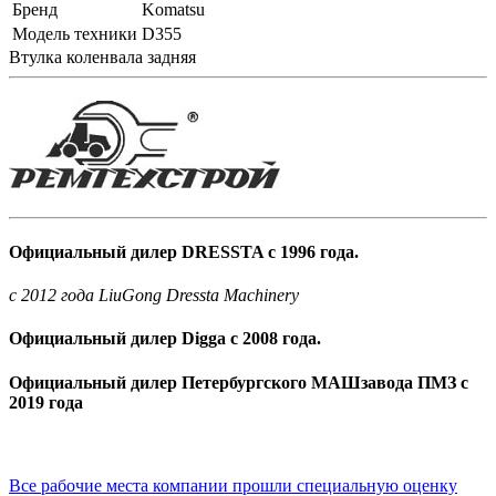
Бренд
Komatsu
Модель техники
D355
Втулка коленвала задняя
Официальный дилер DRESSTA с 1996 года.
c 2012 года LiuGong Dressta Machinery
Официальный дилер Digga с 2008 года.
Официальный дилер Петербургского МАШзавода ПМЗ с
2019 года
Все рабочие места компании прошли специальную оценку