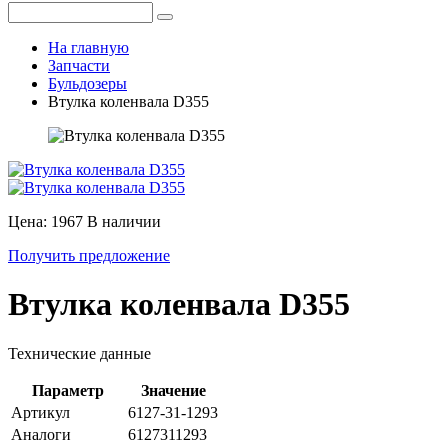
На главную
Запчасти
Бульдозеры
Втулка коленвала D355
Цена: 1967
В наличии
Получить предложение
Втулка коленвала D355
Технические данные
Параметр
Значение
Артикул
6127-31-1293
Аналоги
6127311293