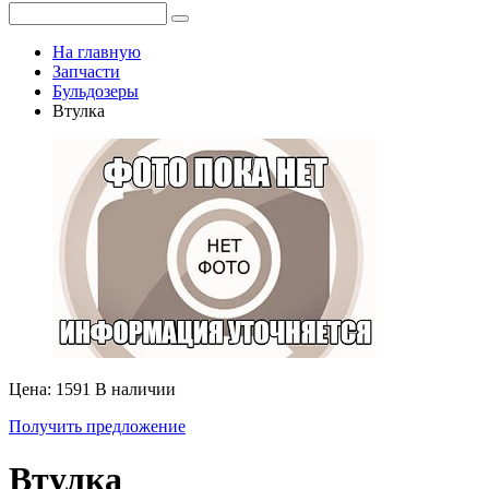
На главную
Запчасти
Бульдозеры
Втулка
Цена: 1591
В наличии
Получить предложение
Втулка