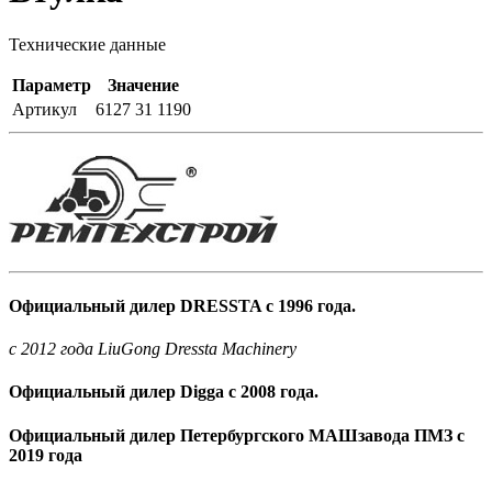
Технические данные
Параметр
Значение
Артикул
6127 31 1190
Официальный дилер DRESSTA с 1996 года.
c 2012 года LiuGong Dressta Machinery
Официальный дилер Digga с 2008 года.
Официальный дилер Петербургского МАШзавода ПМЗ с
2019 года