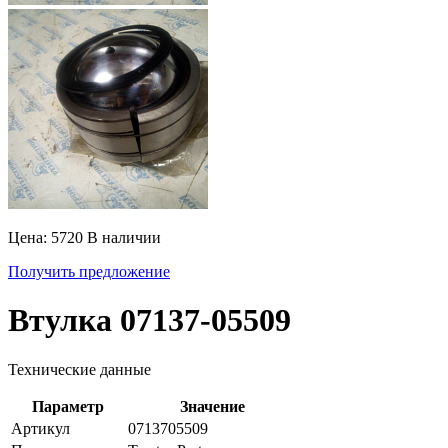
Цена: 5720
В наличии
Получить предложение
Втулка 07137-05509
Технические данные
Параметр
Значение
Артикул
0713705509