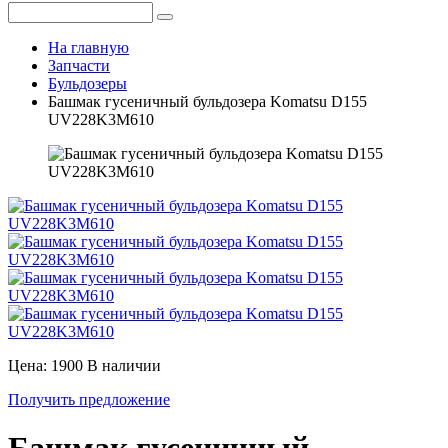
На главную
Запчасти
Бульдозеры
Башмак гусеничный бульдозера Komatsu D155
UV228K3M610
Цена: 1900
В наличии
Получить предложение