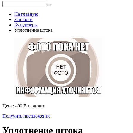
На главную
Запчасти
Бульдозеры
Уплотнение штока
Цена: 400
В наличии
Получить предложение
Уплотнение штока