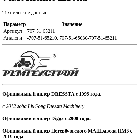
Технические данные
Параметр
Значение
Артикул
707-51-65211
Аналоги
-707-51-65210, 707-51-65030-707-51-65211
Официальный дилер DRESSTA с 1996 года.
c 2012 года LiuGong Dressta Machinery
Официальный дилер Digga с 2008 года.
Официальный дилер Петербургского МАШзавода ПМЗ с
2019 года