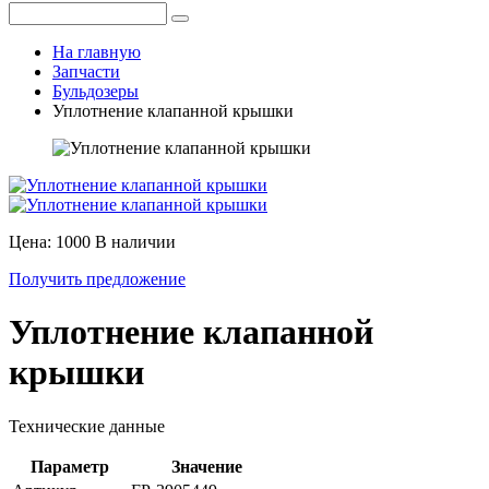
На главную
Запчасти
Бульдозеры
Уплотнение клапанной крышки
Цена: 1000
В наличии
Получить предложение
Уплотнение клапанной
крышки
Технические данные
Параметр
Значение