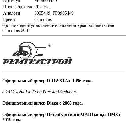
Артикул
FP-3905449
Производитель
FP diesel
Аналоги
3905449, FP3905449
Бренд
Cummins
оригинальное уплотнение клапанной крышки двигателя
Cummins 6CT
Официальный дилер DRESSTA с 1996 года.
c 2012 года LiuGong Dressta Machinery
Официальный дилер Digga с 2008 года.
Официальный дилер Петербургского МАШзавода ПМЗ с
2019 года