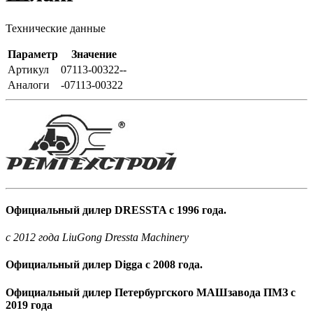
Технические данные
Параметр
Значение
Артикул
07113-00322--
Аналоги
-07113-00322
Официальный дилер DRESSTA с 1996 года.
c 2012 года LiuGong Dressta Machinery
Официальный дилер Digga с 2008 года.
Официальный дилер Петербургского МАШзавода ПМЗ с
2019 года