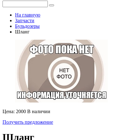
На главную
Запчасти
Бульдозеры
Шланг
Цена: 2000
В наличии
Получить предложение
Шланг