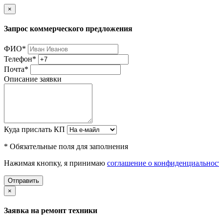
×
Запрос коммерческого предложения
ФИО
*
Телефон
*
Почта
*
Описание заявки
Куда прислать КП
* Обязательные поля для заполнения
Нажимая кнопку, я принимаю
соглашение о конфиденциальнос
Отправить
×
Заявка на ремонт техники