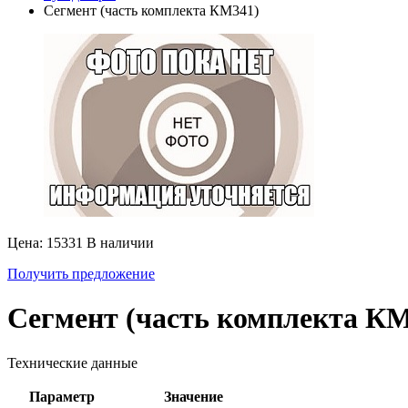
Сегмент (часть комплекта КМ341)
Цена: 15331
В наличии
Получить предложение
Сегмент (часть комплекта КМ
Технические данные
Параметр
Значение