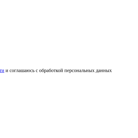
ти
и соглашаюсь с обработкой персональных данных