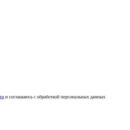
ти
и соглашаюсь с обработкой персональных данных