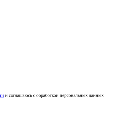
ти
и соглашаюсь с обработкой персональных данных