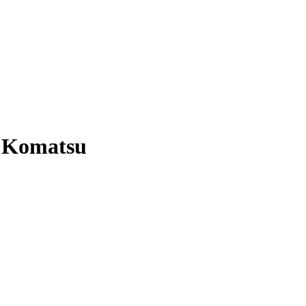
 Komatsu