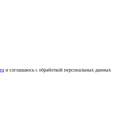
ти
и соглашаюсь с обработкой персональных данных