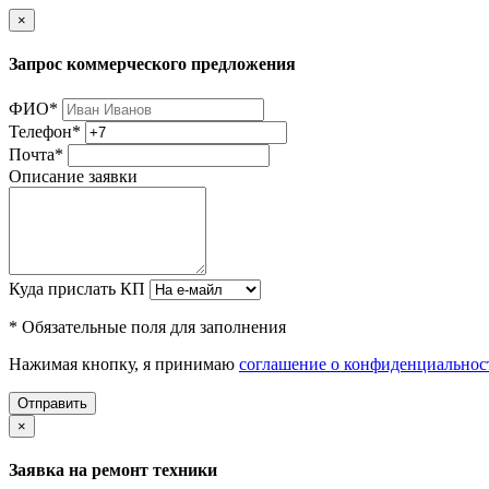
×
Запрос коммерческого предложения
ФИО
*
Телефон
*
Почта
*
Описание заявки
Куда прислать КП
* Обязательные поля для заполнения
Нажимая кнопку, я принимаю
соглашение о конфиденциальнос
Отправить
×
Заявка на ремонт техники