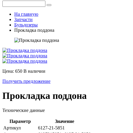
На главную
Запчасти
Бульдозеры
Прокладка поддона
Цена: 650
В наличии
Получить предложение
Прокладка поддона
Технические данные
Параметр
Значение
Артикул
6127-21-5851