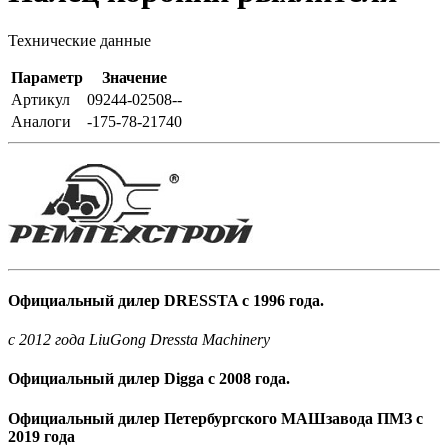
Технические данные
Параметр
Значение
Артикул
09244-02508--
Аналоги
-175-78-21740
Официальный дилер DRESSTA с 1996 года.
c 2012 года LiuGong Dressta Machinery
Официальный дилер Digga с 2008 года.
Официальный дилер Петербургского МАШзавода ПМЗ с
2019 года