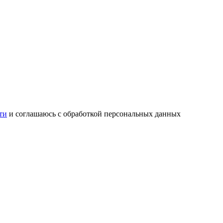
ти
и соглашаюсь с обработкой персональных данных