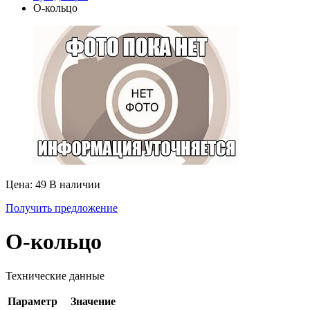
О-кольцо
Цена: 49
В наличии
Получить предложение
О-кольцо
Технические данные
Параметр
Значение