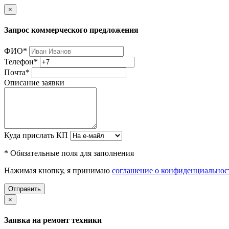
×
Запрос коммерческого предложения
ФИО
*
Телефон
*
Почта
*
Описание заявки
Куда прислать КП
* Обязательные поля для заполнения
Нажимая кнопку, я принимаю
соглашение о конфиденциальнос
Отправить
×
Заявка на ремонт техники