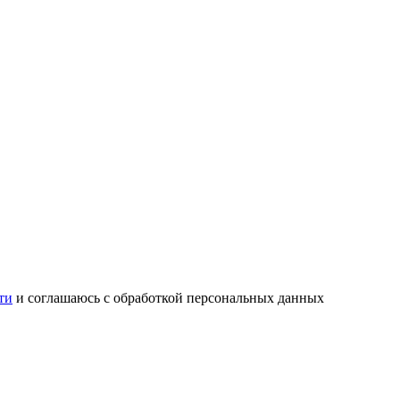
ти
и соглашаюсь с обработкой персональных данных