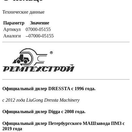
Технические данные
Параметр
Значение
Артикул
07000-05155
Аналоги
--07000-05155
Официальный дилер DRESSTA с 1996 года.
c 2012 года LiuGong Dressta Machinery
Официальный дилер Digga с 2008 года.
Официальный дилер Петербургского МАШзавода ПМЗ с
2019 года