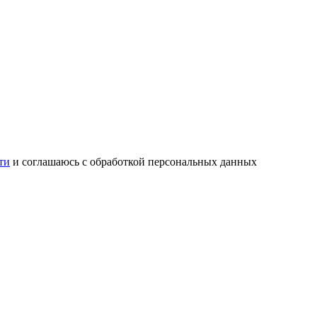
ти
и соглашаюсь с обработкой персональных данных