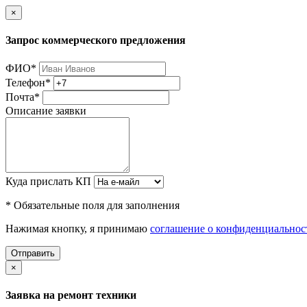
×
Запрос коммерческого предложения
ФИО
*
Телефон
*
Почта
*
Описание заявки
Куда прислать КП
* Обязательные поля для заполнения
Нажимая кнопку, я принимаю
соглашение о конфиденциальнос
Отправить
×
Заявка на ремонт техники