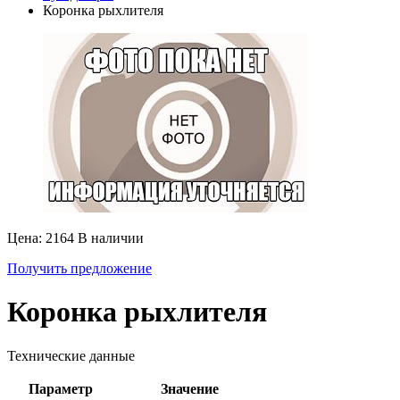
Коронка рыхлителя
Цена: 2164
В наличии
Получить предложение
Коронка рыхлителя
Технические данные
Параметр
Значение