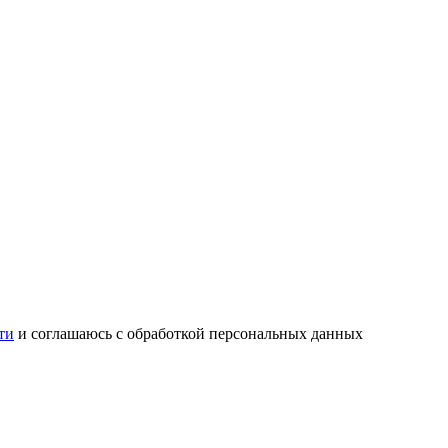
ти
и соглашаюсь с обработкой персональных данных