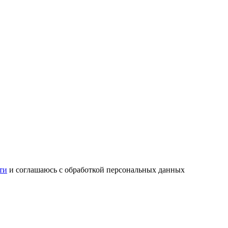
ти
и соглашаюсь с обработкой персональных данных