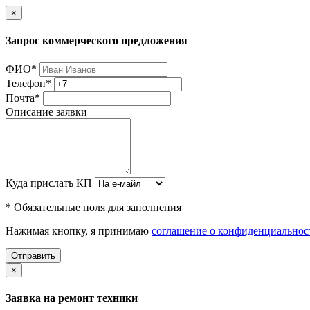
×
Запрос коммерческого предложения
ФИО
*
Телефон
*
Почта
*
Описание заявки
Куда прислать КП
* Обязательные поля для заполнения
Нажимая кнопку, я принимаю
соглашение о конфиденциальнос
Отправить
×
Заявка на ремонт техники