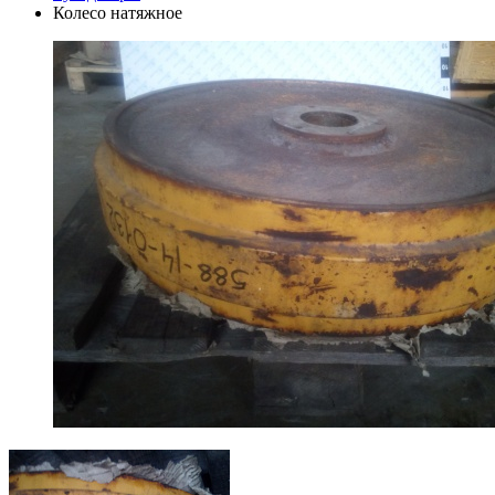
Колесо натяжное