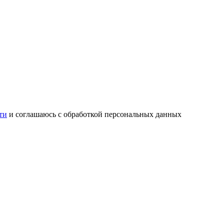
ти
и соглашаюсь с обработкой персональных данных