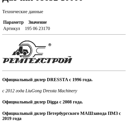
Технические данные
Параметр
Значение
Артикул
195 06 23170
Официальный дилер DRESSTA с 1996 года.
c 2012 года LiuGong Dressta Machinery
Официальный дилер Digga с 2008 года.
Официальный дилер Петербургского МАШзавода ПМЗ с
2019 года