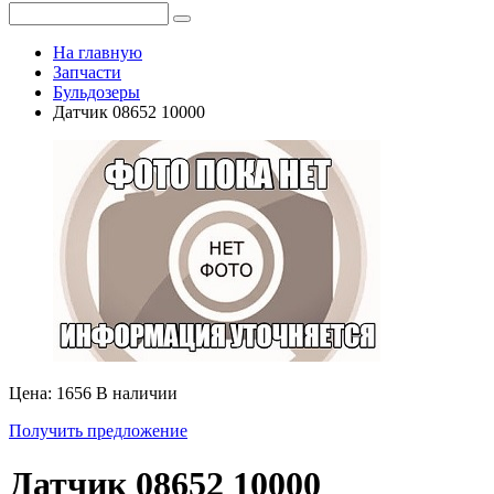
На главную
Запчасти
Бульдозеры
Датчик 08652 10000
Цена: 1656
В наличии
Получить предложение
Датчик 08652 10000