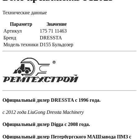
Технические данные
Параметр
Значение
Артикул
175 71 11463
Бренд
DRESSTA
Модель техники
D155 Бульдозер
Официальный дилер DRESSTA с 1996 года.
c 2012 года LiuGong Dressta Machinery
Официальный дилер Digga с 2008 года.
Официальный дилер Петербургского МАШзавода ПМЗ с