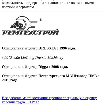
возможность поддерживать наших клиентов запасными
частями и сервисом.
Официальный дилер DRESSTA с 1996 года.
c 2012 года LiuGong Dressta Machinery
Официальный дилер Digga с 2008 года.
Официальный дилер Петербургского МАШзавода ПМЗ с
2019 года
Все рабочие места компании прошли специальную оценку
условий труда "СОУТ"