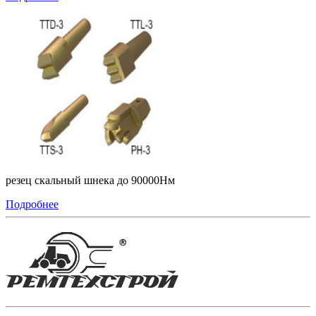
резец скальный шнека до 90000Нм
Подробнее