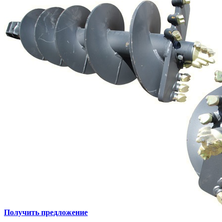
Получить предложение