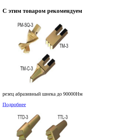
С этим товаром рекомендуем
резец абразивный шнека до 90000Нм
Подробнее