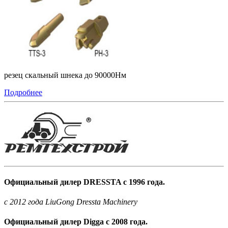
резец скальный шнека до 90000Нм
Подробнее
Официальный дилер DRESSTA с 1996 года.
c 2012 года LiuGong Dressta Machinery
Официальный дилер Digga с 2008 года.