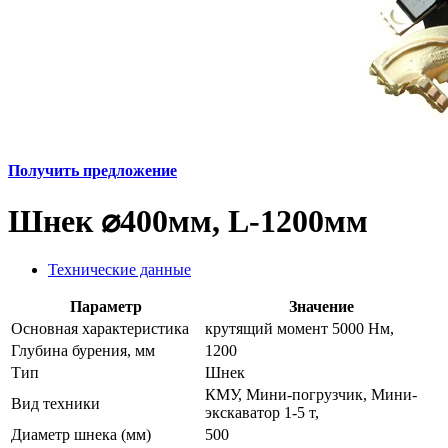
Получить предложение
Шнек ⌀400мм, L-1200мм
Технические данные
Параметр
Значение
Основная характеристика
крутящий момент 5000 Нм,
Глубина бурения, мм
1200
Тип
Шнек
КМУ, Мини-погрузчик, Мини-
Вид техники
экскаватор 1-5 т,
Диаметр шнека (мм)
500