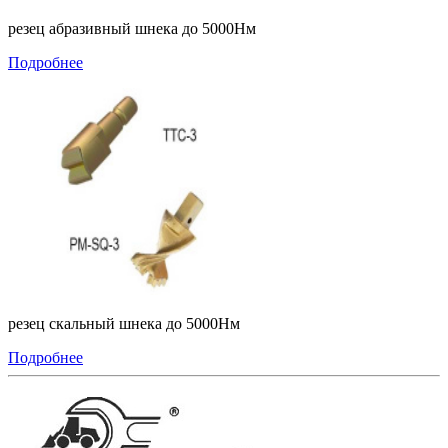
резец абразивный шнека до 5000Нм
Подробнее
резец скальный шнека до 5000Нм
Подробнее