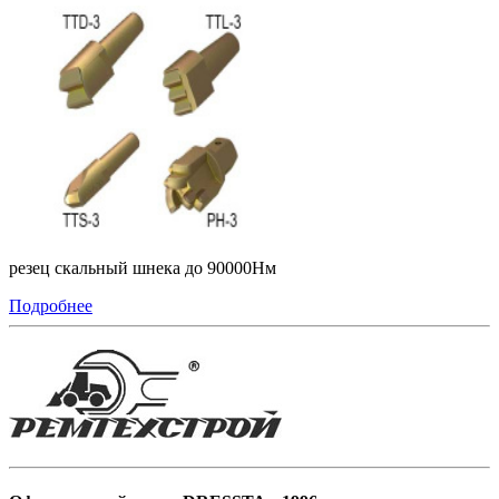
резец скальный шнека до 90000Нм
Подробнее