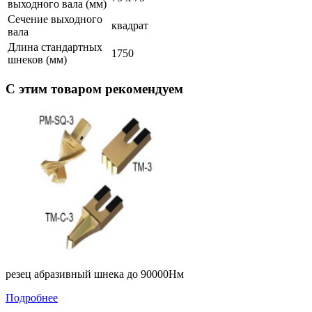
выходного вала (мм)
Сечение выходного
квадрат
вала
Длина стандартных
1750
шнеков (мм)
С этим товаром рекомендуем
резец абразивный шнека до 90000Нм
Подробнее