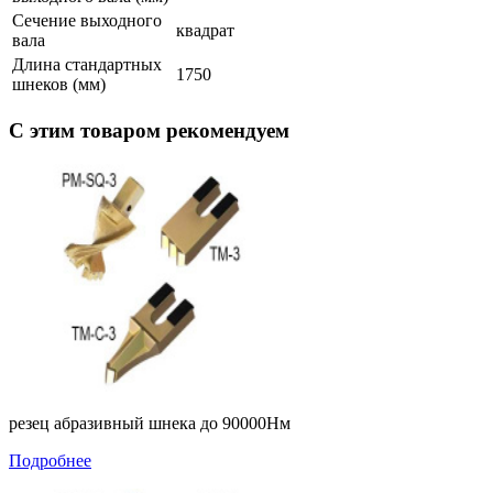
Сечение выходного
квадрат
вала
Длина стандартных
1750
шнеков (мм)
С этим товаром рекомендуем
резец абразивный шнека до 90000Нм
Подробнее