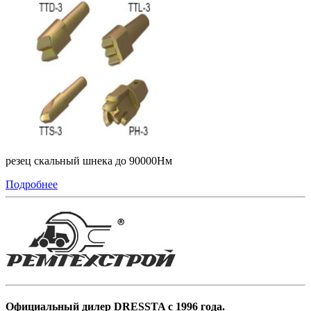
резец скальный шнека до 90000Нм
Подробнее
Официальный дилер DRESSTA с 1996 года.