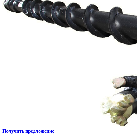
Получить предложение