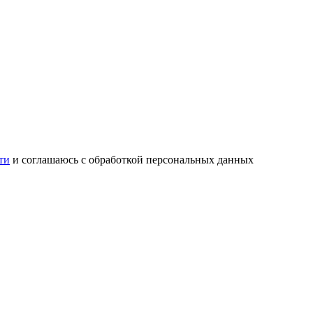
ти
и соглашаюсь с обработкой персональных данных