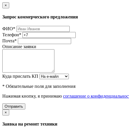
×
Запрос коммерческого предложения
ФИО
*
Телефон
*
Почта
*
Описание заявки
Куда прислать КП
* Обязательные поля для заполнения
Нажимая кнопку, я принимаю
соглашение о конфиденциальнос
Отправить
×
Заявка на ремонт техники