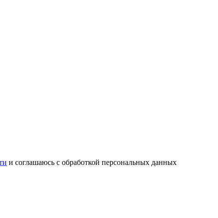
ти
и соглашаюсь с обработкой персональных данных