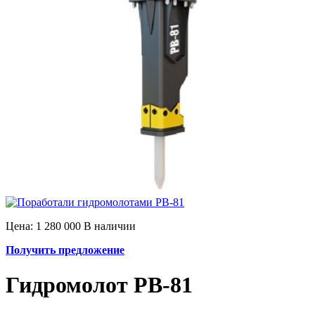
Цена: 1 280 000
В наличии
Получить предложение
Гидромолот PB-81