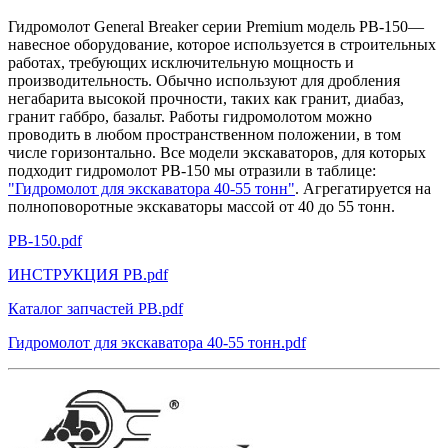
Гидромолот General Breaker серии Premium модель РВ-150—
навесное оборудование, которое используется в строительных
работах, требующих исключительную мощность и
производительность. Обычно используют для дробления
негабарита высокой прочности, таких как гранит, диабаз,
гранит габбро, базальт. Работы гидромолотом можно
проводить в любом пространственном положении, в том
числе горизонтально. Все модели экскаваторов, для которых
подходит гидромолот РВ-150 мы отразили в таблице:
"Гидромолот для экскаватора 40-55 тонн"
. Агрегатируется на
полноповоротные экскаваторы массой от 40 до 55 тонн.
PB-150.pdf
ИНСТРУКЦИЯ РВ.pdf
Каталог запчастей РВ.pdf
Гидромолот для экскаватора 40-55 тонн.pdf