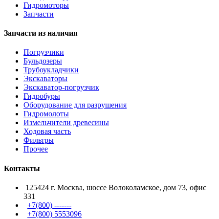
Гидромоторы
Запчасти
Запчасти из наличия
Погрузчики
Бульдозеры
Трубоукладчики
Экскаваторы
Экскаватор-погрузчик
Гидробуры
Оборудование для разрушения
Гидромолоты
Измельчители древесины
Ходовая часть
Фильтры
Прочее
Контакты
125424 г. Москва, шоссе Волоколамское, дом 73, офис
331
+7(800) -------
+7(800) 5553096