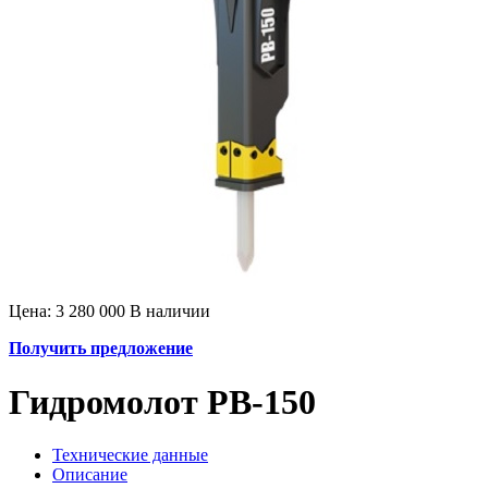
Цена: 3 280 000
В наличии
Получить предложение
Гидромолот PB-150
Технические данные
Описание