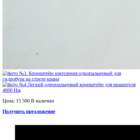
Цена: 15 500
В наличии
Получить предложение