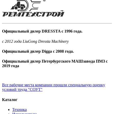
Официальный дилер DRESSTA с 1996 года.
c 2012 года LiuGong Dressta Machinery
Официальный дилер Digga с 2008 года.
Официальный дилер Петербургского МАШзавода ПМЗ с
2019 года
Все рабочие места компании прошли специальную оценку
условий труда "СОУТ"
Каталог
Техника